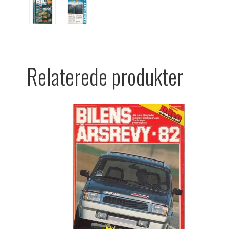
Relaterede produkter