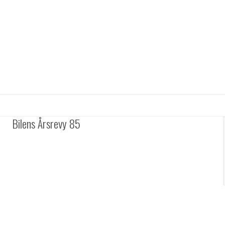
Bilens Årsrevy 85