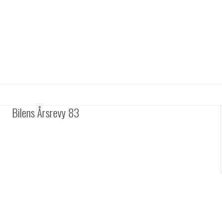
Bilens Årsrevy 83