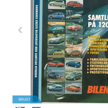
BRUGT