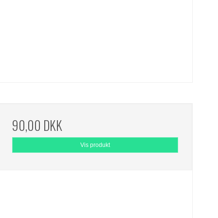
90,00 DKK
Vis produkt