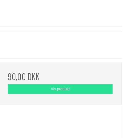
90,00 DKK
Vis produkt