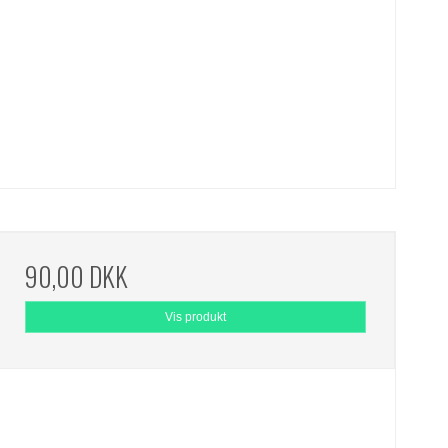
90,00 DKK
Vis produkt