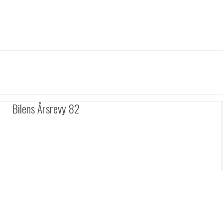
Bilens Årsrevy 82