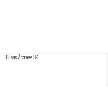
Bilens Årsrevy 84