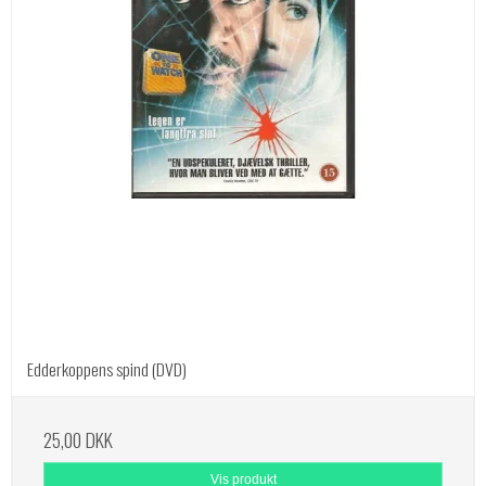
Edderkoppens spind (DVD)
25,00 DKK
Vis produkt