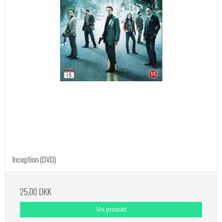
Inception (DVD)
25,00 DKK
Vis produkt