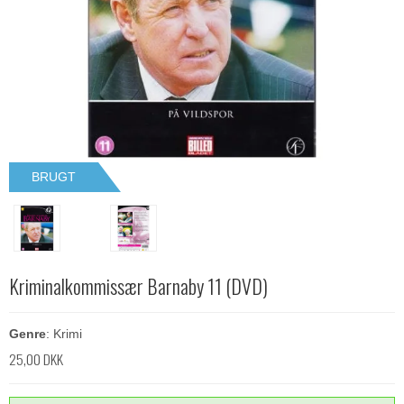
BRUGT
Kriminalkommissær Barnaby 11 (DVD)
Genre
: Krimi
25,00 DKK