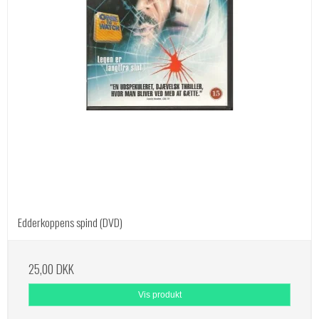
Edderkoppens spind (DVD)
25,00 DKK
Vis produkt