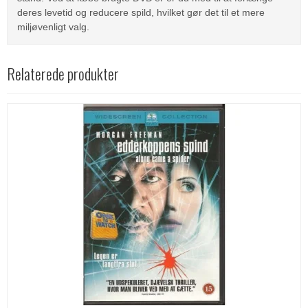
deres levetid og reducere spild, hvilket gør det til et mere
miljøvenligt valg.
Relaterede produkter