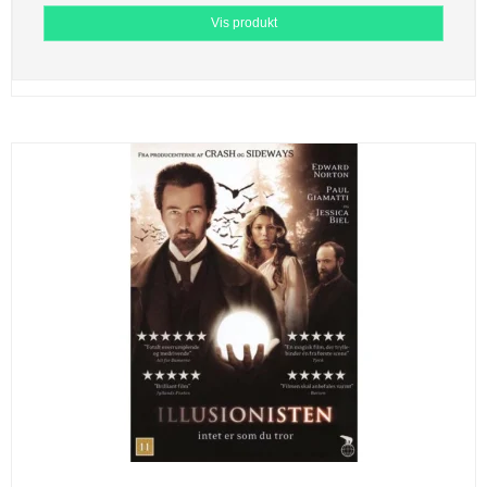
Vis produkt