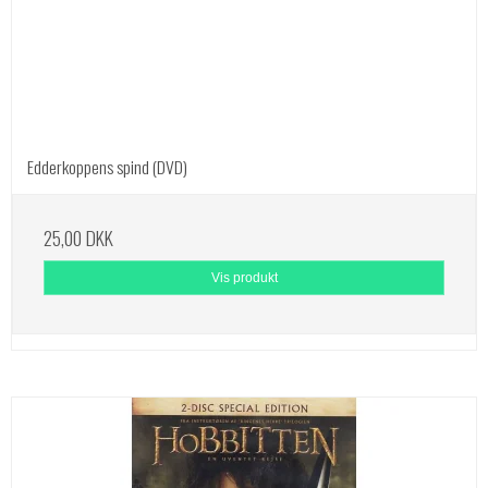
Edderkoppens spind (DVD)
25,00 DKK
Vis produkt