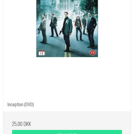
Inception (DVD)
25,00 DKK