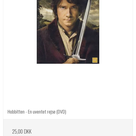
Hobbitten - En uventet rejse (DVD)
25,00 DKK