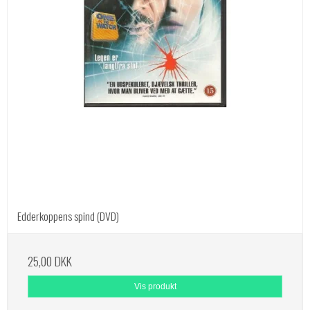
Edderkoppens spind (DVD)
25,00 DKK
Vis produkt