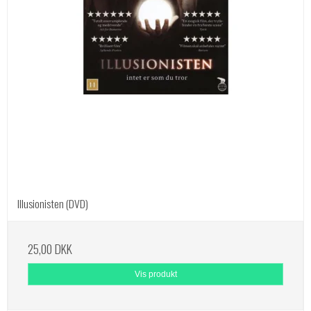
Illusionisten (DVD)
25,00 DKK
Vis produkt