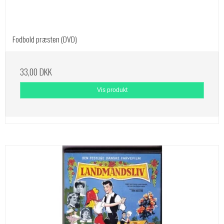
Fodbold præsten (DVD)
33,00 DKK
Vis produkt