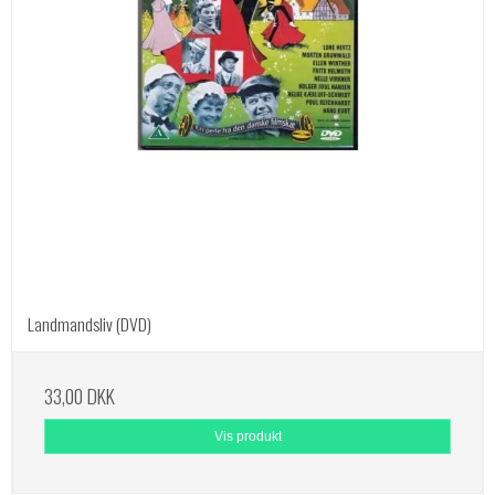
Landmandsliv (DVD)
33,00 DKK
Vis produkt