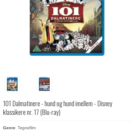
101 Dalmatinere - hund og hund imellem - Disney
klassikere nr. 17 (Blu-ray)
Genre
: Tegnefilm