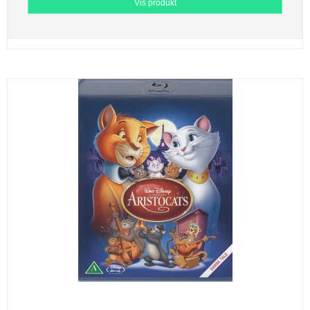
Vis produkt