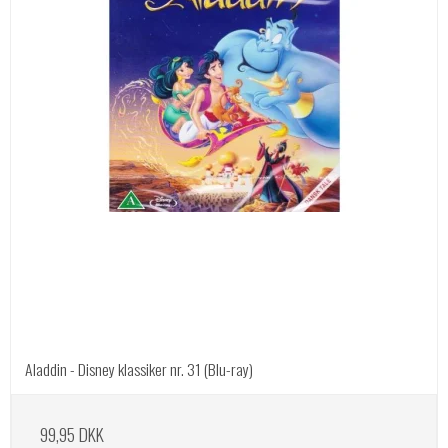
Aladdin - Disney klassiker nr. 31 (Blu-ray)
99,95 DKK