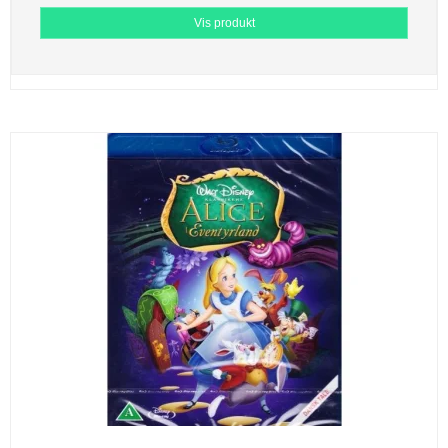
Vis produkt