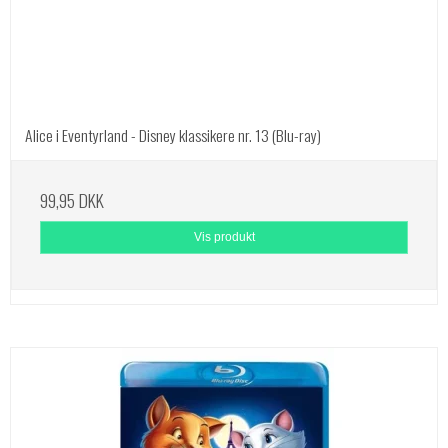
Alice i Eventyrland - Disney klassikere nr. 13 (Blu-ray)
99,95 DKK
Vis produkt