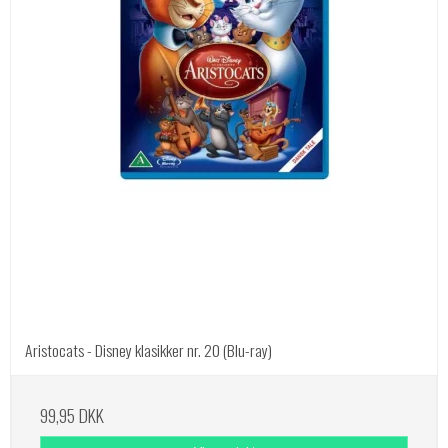
Aristocats - Disney klasikker nr. 20 (Blu-ray)
99,95 DKK