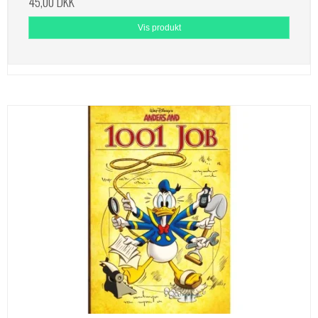
45,00 DKK
Vis produkt