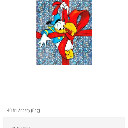
40 år i Andeby (Bog)