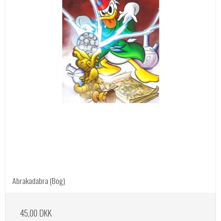
Abrakadabra (Bog)
45,00 DKK