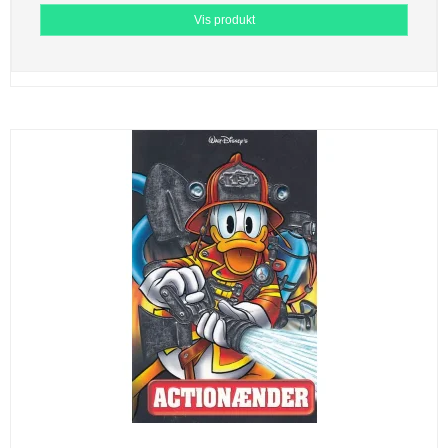
Vis produkt