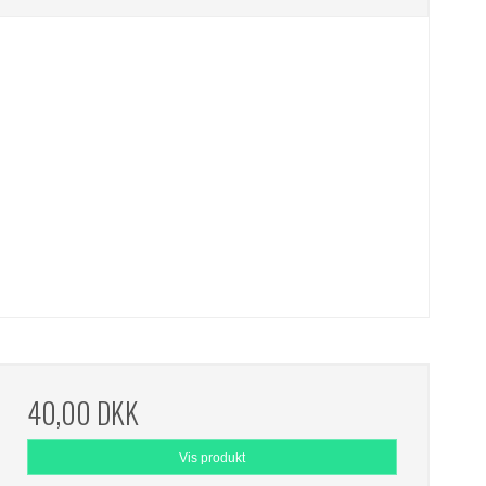
40,00 DKK
Vis produkt