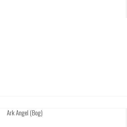
Ark Angel (Bog)