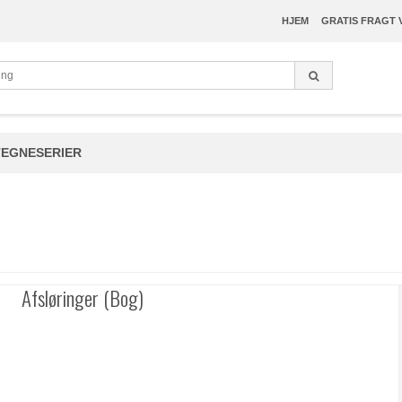
HJEM
GRATIS FRAGT 
TEGNESERIER
Afsløringer (Bog)