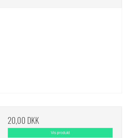
20,00 DKK
Vis produkt