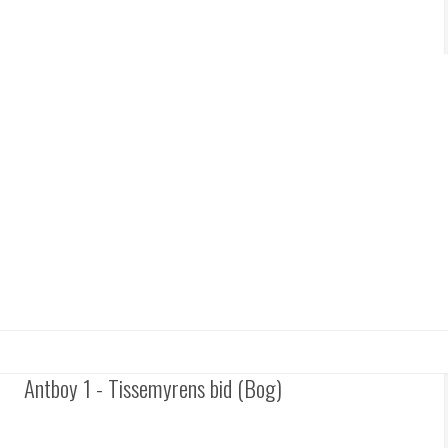
Antboy 1 - Tissemyrens bid (Bog)