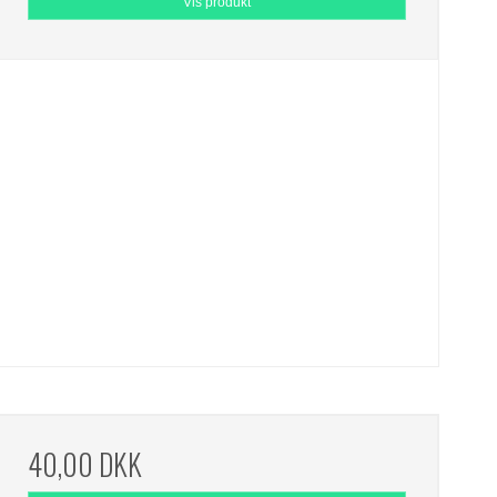
Vis produkt
40,00 DKK