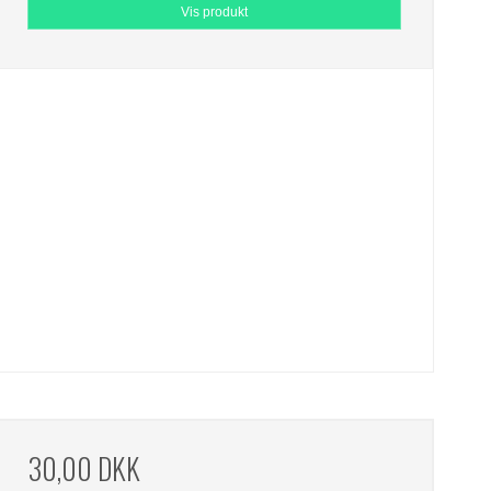
Vis produkt
30,00 DKK