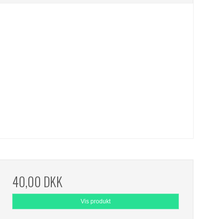
40,00 DKK
Vis produkt