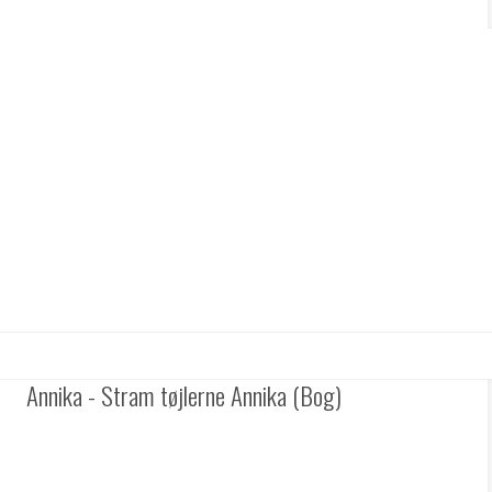
Annika - Stram tøjlerne Annika (Bog)