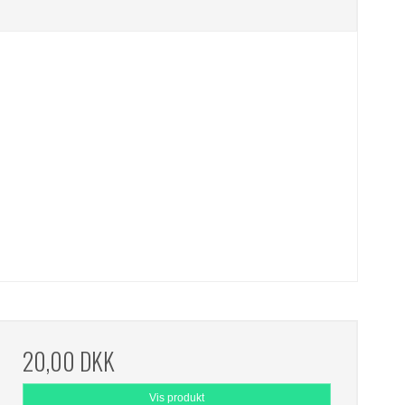
20,00 DKK
Vis produkt