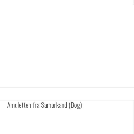
Amuletten fra Samarkand (Bog)