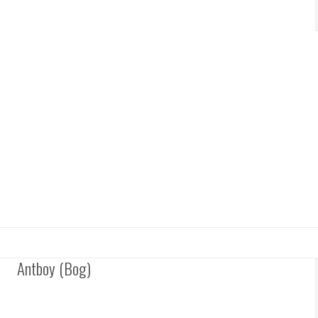
Antboy (Bog)