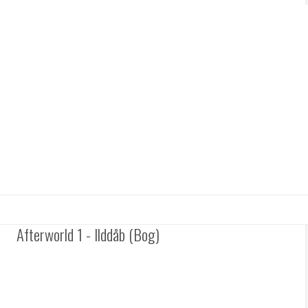
Afterworld 1 - Ilddåb (Bog)