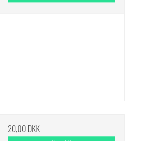
20,00 DKK