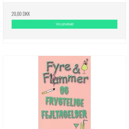
20,00 DKK
Vis produkt