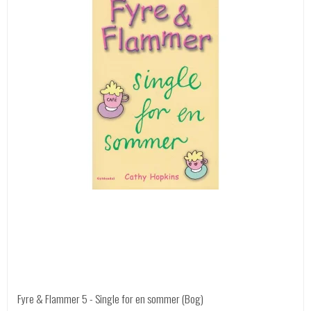
Fyre & Flammer 5 - Single for en sommer (Bog)