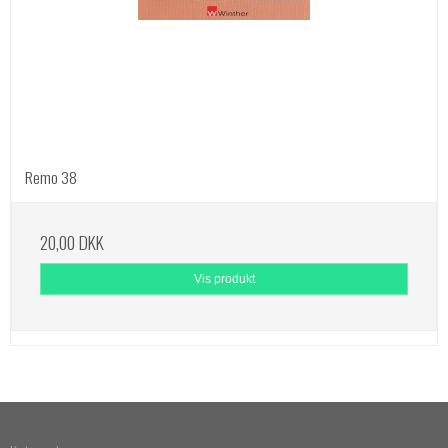
Remo 38
20,00 DKK
Vis produkt