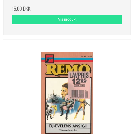
15,00 DKK
Vis produkt