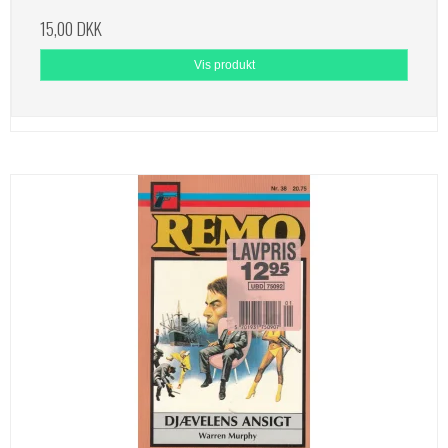
15,00 DKK
Vis produkt