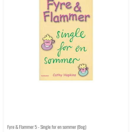
Fyre & Flammer 5 - Single for en sommer (Bog)