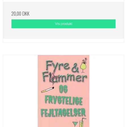
20,00 DKK
Vis produkt