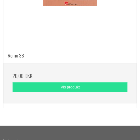
Remo 38
20,00 DKK
Vis produkt