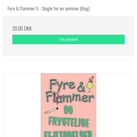
Fyre & Flammer 5 - Single for en sommer (Bog)
20,00 DKK
Vis produkt