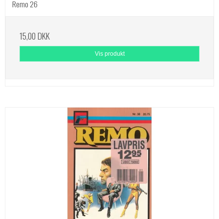
Remo 26
15,00 DKK
Vis produkt