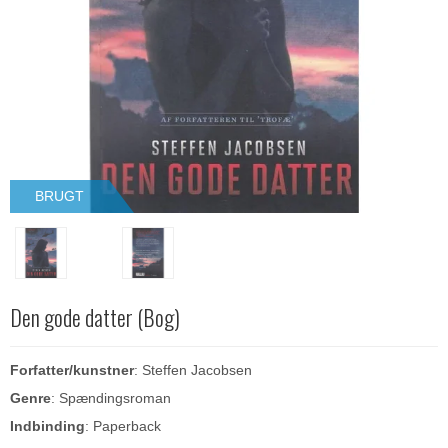
BRUGT
Den gode datter (Bog)
Forfatter/kunstner
: Steffen Jacobsen
Genre
: Spændingsroman
Indbinding
: Paperback