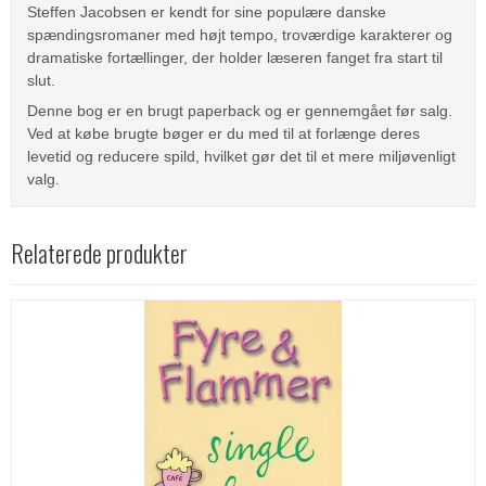
Steffen Jacobsen er kendt for sine populære danske
spændingsromaner med højt tempo, troværdige karakterer og
dramatiske fortællinger, der holder læseren fanget fra start til
slut.
Denne bog er en brugt paperback og er gennemgået før salg.
Ved at købe brugte bøger er du med til at forlænge deres
levetid og reducere spild, hvilket gør det til et mere miljøvenligt
valg.
Relaterede produkter