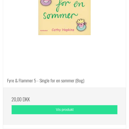
Fyre & Flammer 5 - Single for en sommer (Bog)
20,00 DKK
Vis produkt