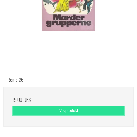
Remo 26
15,00 DKK
Vis produkt