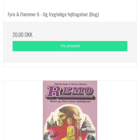
Fyre & Flammer 6 - Og frygtelige fejltagelser (Bog)
20,00 DKK
Vis produkt