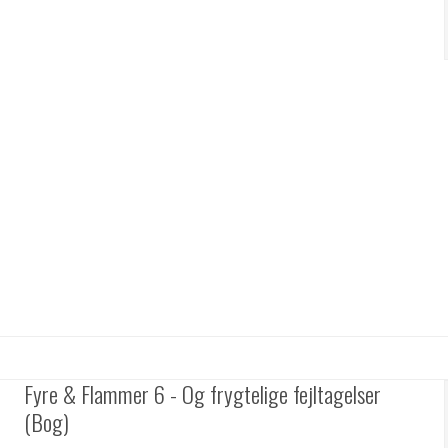
Fyre & Flammer 6 - Og frygtelige fejltagelser
(Bog)