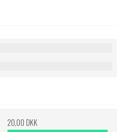
20,00 DKK