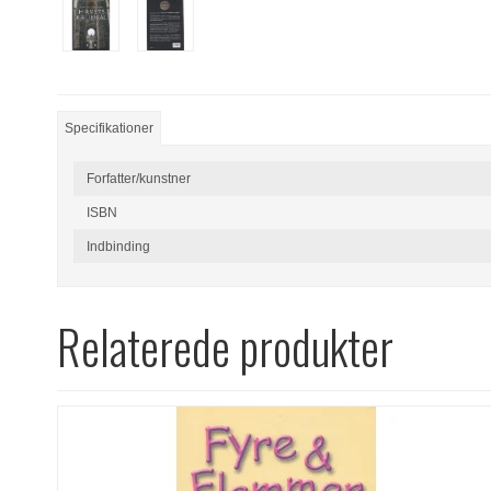
Specifikationer
Forfatter/kunstner
ISBN
Indbinding
Relaterede produkter