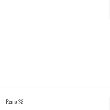
Remo 38