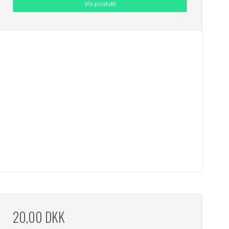
Vis produkt
20,00 DKK