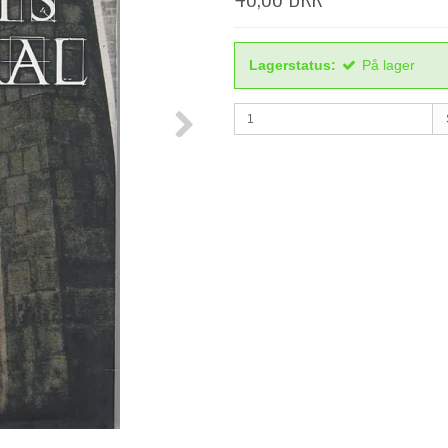
Lagerstatus:
På lager