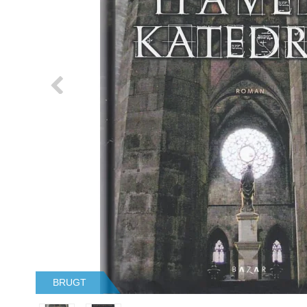
BRUGT