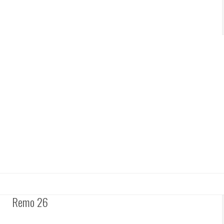
Remo 26