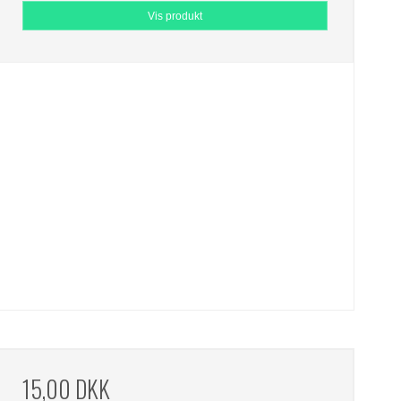
Vis produkt
15,00 DKK