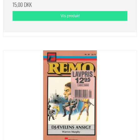
15,00 DKK
Vis produkt