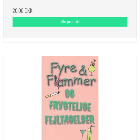
20,00 DKK
Vis produkt