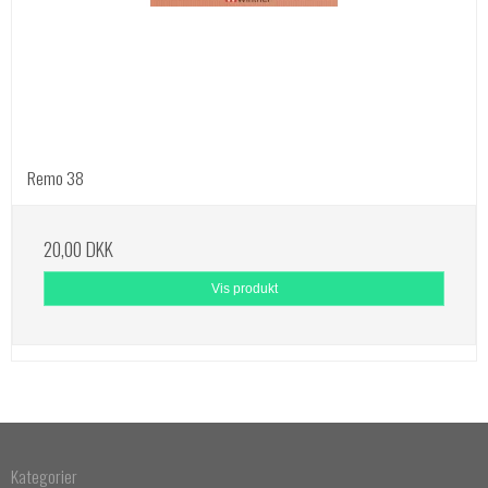
Remo 38
20,00 DKK
Vis produkt
Kategorier