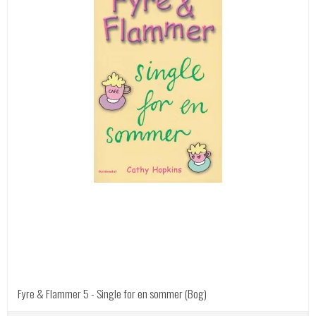
Fyre & Flammer 5 - Single for en sommer (Bog)