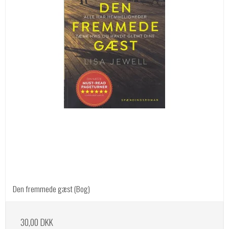
Den fremmede gæst (Bog)
30,00 DKK