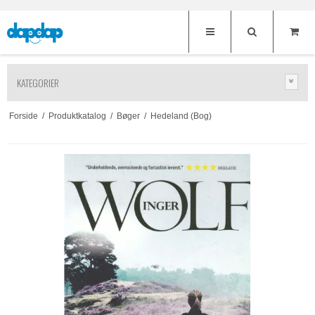
KATEGORIER
Forside
/
Produktkatalog
/
Bøger
/
Hedeland (Bog)