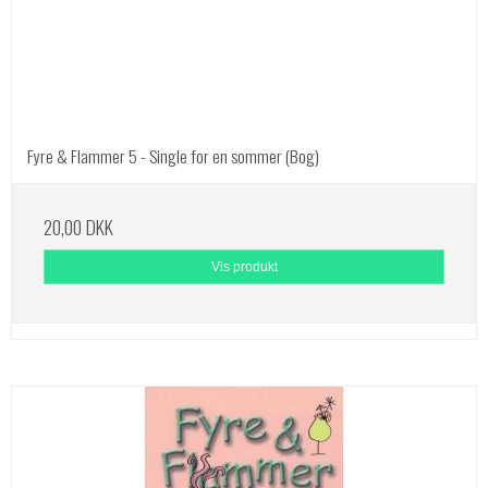
Fyre & Flammer 5 - Single for en sommer (Bog)
20,00 DKK
Vis produkt