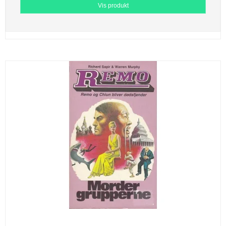
Vis produkt