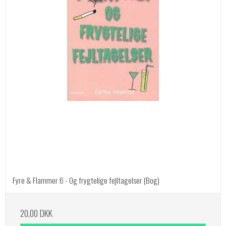
Fyre & Flammer 6 - Og frygtelige fejltagelser (Bog)
20,00 DKK