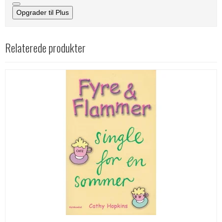
Opgrader til Plus
Relaterede produkter