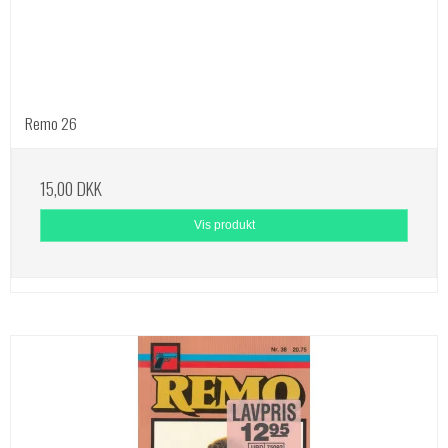
Remo 26
15,00 DKK
Vis produkt