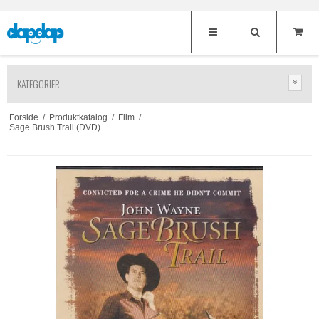
KATEGORIER
Forside
/
Produktkatalog
/
Film
/
Sage Brush Trail (DVD)