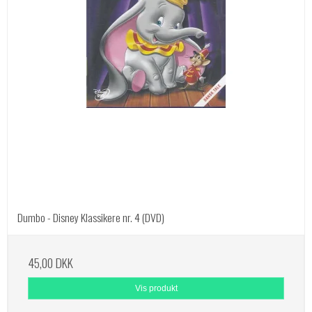
Dumbo - Disney Klassikere nr. 4 (DVD)
45,00 DKK
Vis produkt