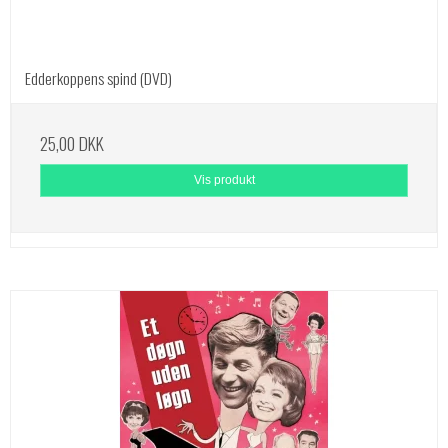
Edderkoppens spind (DVD)
25,00 DKK
Vis produkt