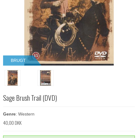
BRUGT
Sage Brush Trail (DVD)
Genre
: Western
40,00 DKK