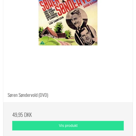
Søren Søndervold (DVD)
49,95 DKK
Vis produkt