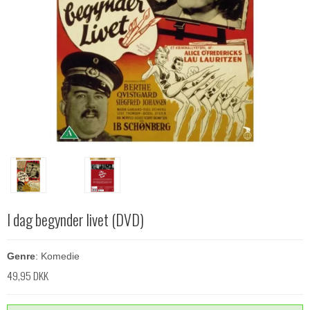
I dag begynder livet (DVD)
Genre
: Komedie
49,95 DKK