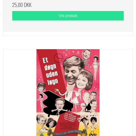
25,00 DKK
Vis produkt