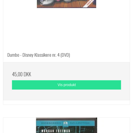
Dumbo - Disney Klassikere nr. 4 (DVD)
45,00 DKK
Vis produkt