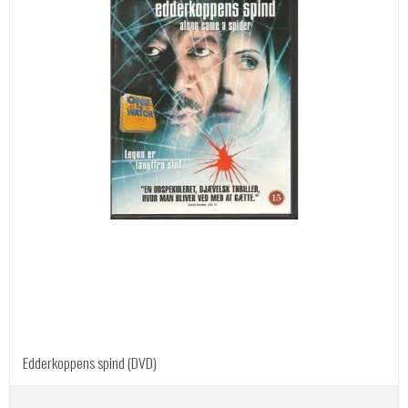
Edderkoppens spind (DVD)