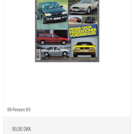
Bil Revyen 89
90,00 DKK