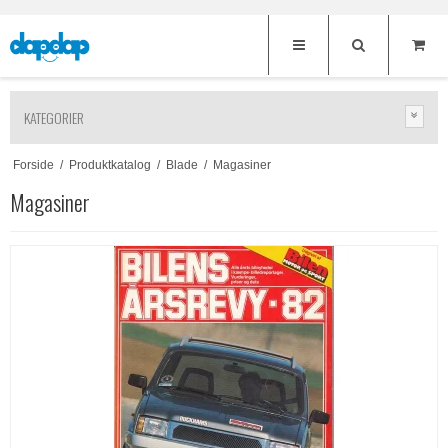
KATEGORIER
Forside
/
Produktkatalog
/
Blade
/
Magasiner
Magasiner