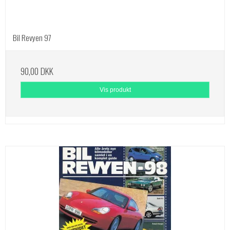
Bil Revyen 97
90,00 DKK
Vis produkt