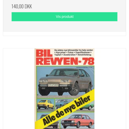
140,00 DKK
Vis produkt