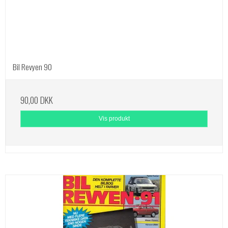
Bil Revyen 90
90,00 DKK
Vis produkt