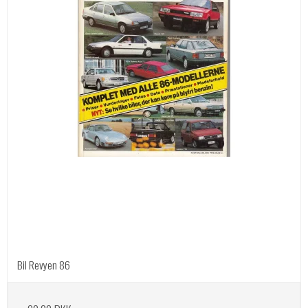
Bil Revyen 86