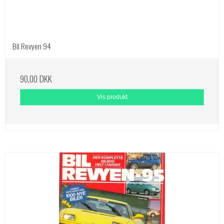
Bil Revyen 94
90,00 DKK
Vis produkt