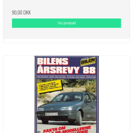
90,00 DKK
Vis produkt