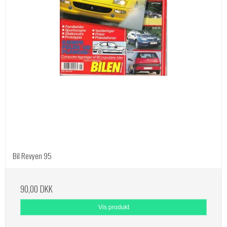
Bil Revyen 95
90,00 DKK
Vis produkt