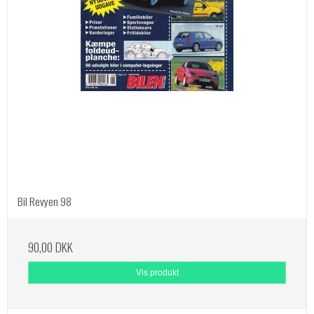
Bil Revyen 98
90,00 DKK
Vis produkt