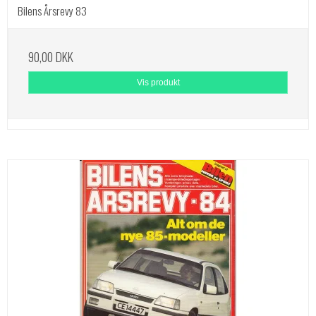
Bilens Årsrevy 83
90,00 DKK
Vis produkt