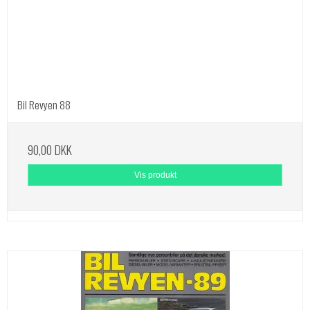
Bil Revyen 88
90,00 DKK
Vis produkt