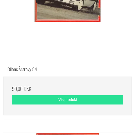
Bilens Årsrevy 84
90,00 DKK
Vis produkt