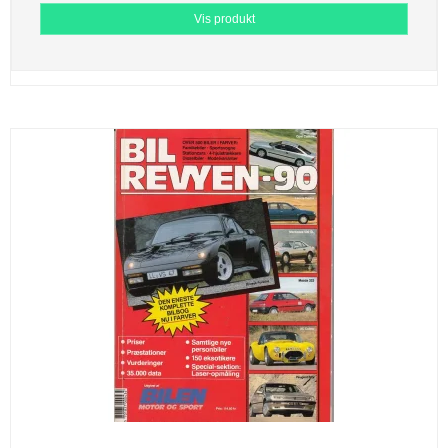
Vis produkt