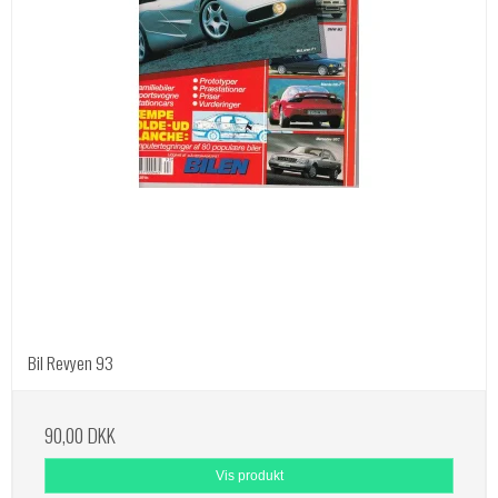
Bil Revyen 93
90,00 DKK
Vis produkt