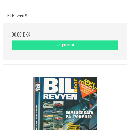
Bil Revyen 99
90,00 DKK
Vis produkt