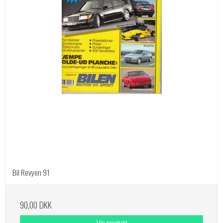
Bil Revyen 91
90,00 DKK
Vis produkt