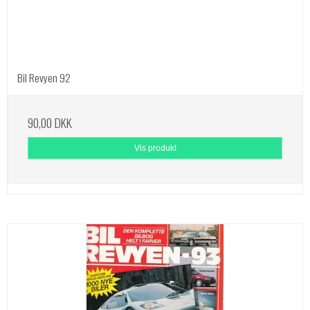
Bil Revyen 92
90,00 DKK
Vis produkt